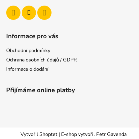
Informace pro vás
Obchodní podmínky
Ochrana osobních údajů / GDPR
Informace o dodání
Přijímáme online platby
Vytvořil Shoptet
|
E-shop vytvořil Petr Gavenda