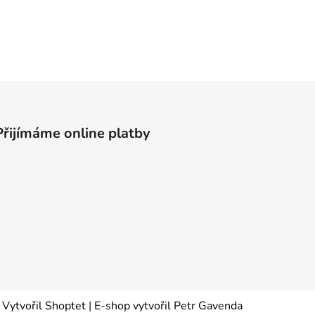
Přijímáme online platby
Vytvořil Shoptet
|
E-shop vytvořil Petr Gavenda