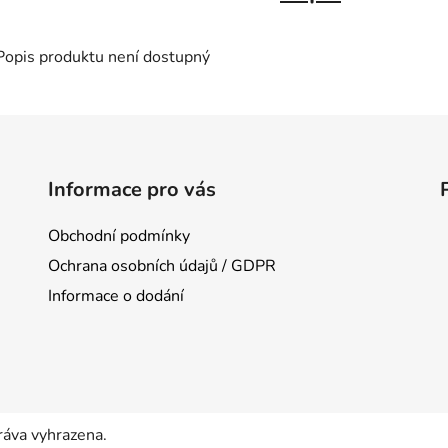
Popis produktu není dostupný
Informace pro vás
Obchodní podmínky
Ochrana osobních údajů / GDPR
Informace o dodání
ráva vyhrazena.